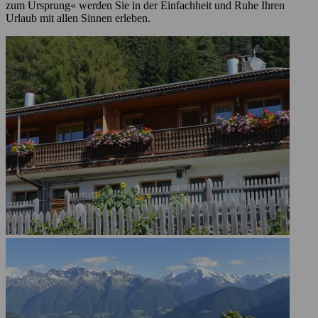
zum Ursprung« werden Sie in der Einfachheit und Ruhe Ihren
Urlaub mit allen Sinnen erleben.