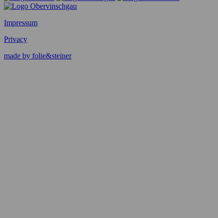
Impressum
Privacy
made by folie&steiner