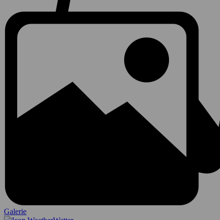
Galerie