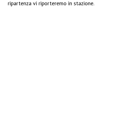
ripartenza vi riporteremo in stazione.