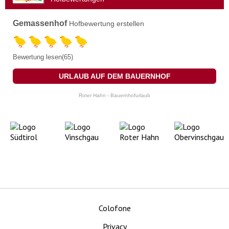
Gemassenhof
Hofbewertung erstellen
Bewertung lesen(65)
URLAUB AUF DEM BAUERNHOF
Roter Hahn - Bauernhofurlaub
Colofone
Privacy