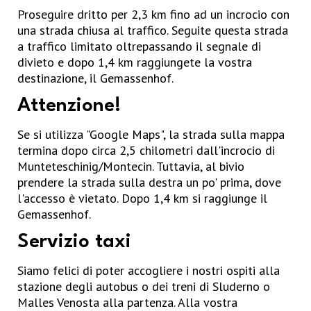
Proseguire dritto per 2,3 km fino ad un incrocio con
una strada chiusa al traffico. Seguite questa strada
a traffico limitato oltrepassando il segnale di
divieto e dopo 1,4 km raggiungete la vostra
destinazione, il Gemassenhof.
Attenzione!
Se si utilizza "Google Maps", la strada sulla mappa
termina dopo circa 2,5 chilometri dall'incrocio di
Munteteschinig/Montecin. Tuttavia, al bivio
prendere la strada sulla destra un po' prima, dove
l'accesso è vietato. Dopo 1,4 km si raggiunge il
Gemassenhof.
Servizio taxi
Siamo felici di poter accogliere i nostri ospiti alla
stazione degli autobus o dei treni di Sluderno o
Malles Venosta alla partenza. Alla vostra